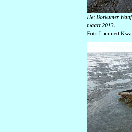
Het Borkumer Wattf
maart 2013.
Foto Lammert Kwan