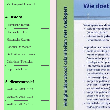
Van Camperduin naar Ho
4. History
Historische Tochten
Historische Films
Historische Kaarten
Podcasts De Wadden
De Postiljon e.a. boeken
Calendaria / Kronieken
Kapen en bakens
5. Nieuwsarchief
Wadlopen 2019 - 2024
Wadlopen 2013 - 2018
Wadlopen 2007 - 2012