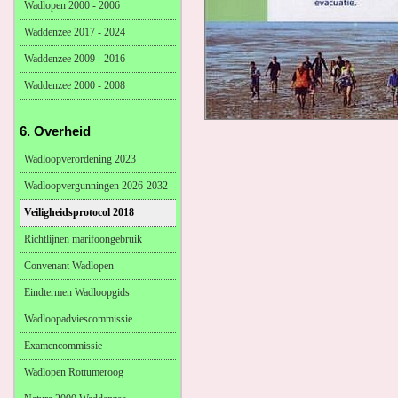
Wadlopen 2000 - 2006
Waddenzee 2017 - 2024
Waddenzee 2009 - 2016
Waddenzee 2000 - 2008
6. Overheid
Wadloopverordening 2023
Wadloopvergunningen 2026-2032
Veiligheidsprotocol 2018
Richtlijnen marifoongebruik
Convenant Wadlopen
Eindtermen Wadloopgids
Wadloopadviescommissie
Examencommissie
Wadlopen Rottumeroog