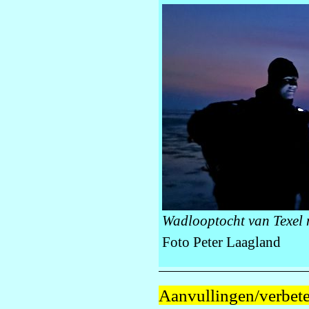
Wadlooptocht van Texel 
Foto Peter Laagland
Aanvullingen/verbete