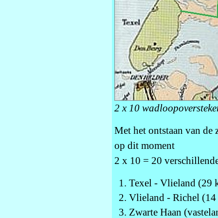
2 x 10 wadloopoversteke
Met het ontstaan van de 
op dit moment
2 x 10 = 20 verschillend
Texel - Vlieland (29
Vlieland - Richel (1
Zwarte Haan (vastela