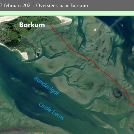
7 februari 2021: Oversteek naar Borkum