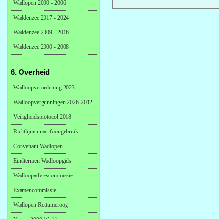
Wadlopen 2000 - 2006
Waddenzee 2017 - 2024
Waddenzee 2009 - 2016
Waddenzee 2000 - 2008
6. Overheid
Wadloopverordening 2023
Wadloopvergunningen 2026-2032
Veiligheidsprotocol 2018
Richtlijnen marifoongebruik
Convenant Wadlopen
Eindtermen Wadloopgids
Wadloopadviescommissie
Examencommissie
Wadlopen Rottumeroog