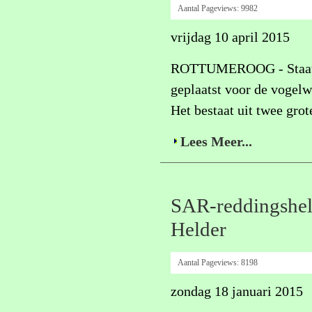
Aantal Pageviews:
9982
vrijdag 10 april 2015
ROTTUMEROOG - Staatsb
geplaatst voor de vogelw
Het bestaat uit twee grote
Lees Meer...
SAR-reddingsheli
Helder
Aantal Pageviews:
8198
zondag 18 januari 2015