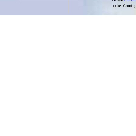
op het Groning