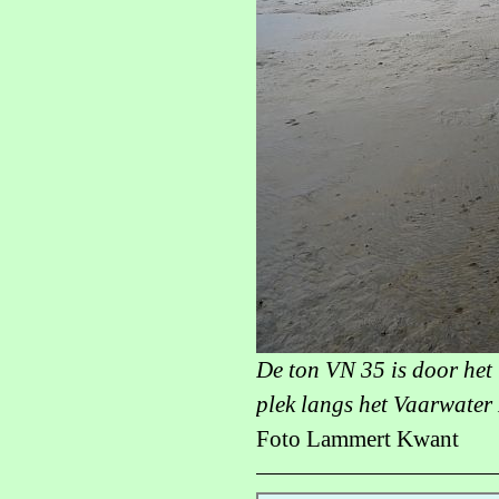
De ton VN 35 is door het 
plek langs het Vaarwater
Foto Lammert Kwant