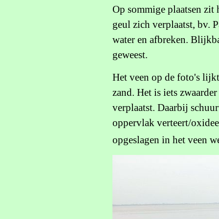
Op sommige plaatsen zit h
geul zich verplaatst, bv.
water en afbreken. Blijkb
geweest.
Het veen op de foto's lijk
zand. Het is iets zwaarde
verplaatst. Daarbij schuur
oppervlak verteert/oxide
opgeslagen in het veen we