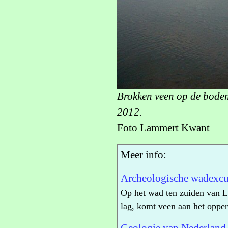
Brokken veen op de bode
2012.
Foto Lammert Kwant
Meer info:
Archeologische wadexcur
Op het wad ten zuiden van L
lag, komt veen aan het opper