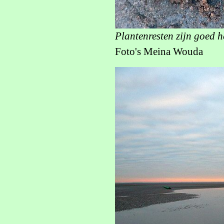
Plantenresten zijn goed h
Foto's Meina Wouda