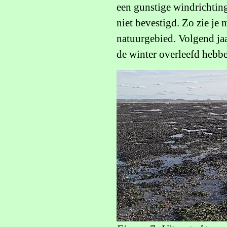
een gunstige windrichting
niet bevestigd. Zo zie je 
natuurgebied. Volgend ja
de winter overleefd hebb