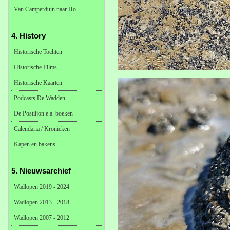
Van Camperduin naar Ho
4. History
Historische Tochten
Historische Films
Historische Kaarten
Podcasts De Wadden
De Postiljon e.a. boeken
Calendaria / Kronieken
Kapen en bakens
5. Nieuwsarchief
Wadlopen 2019 - 2024
Wadlopen 2013 - 2018
Wadlopen 2007 - 2012