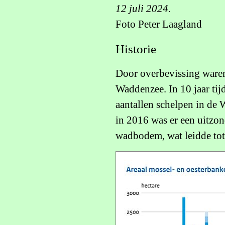
12 juli 2024.
Foto Peter Laagland
Historie
Door overbevissing ware
Waddenzee. In 10 jaar ti
aantallen schelpen in de W
in 2016 was er een uitzo
wadbodem, wat leidde tot 