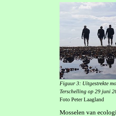
Figuur 3: Uitgestrekte m
Terschelling op 29 juni 2
Foto Peter Laagland
Mosselen van ecolog