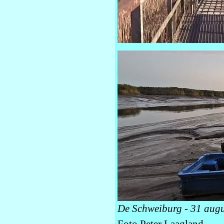
De Schweiburg - 31 aug