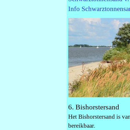
Info Schwarztonnensa
6. Bishorstersand
Het Bishorstersand is van
bereikbaar.