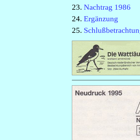
23.
Nachtrag 1986
24.
Ergänzung
25.
Schlußbetrachtun