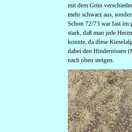
mit dem Grün verschieden
mehr schwarz aus, sonder
Schon 72/73 war fast im 
stark, daß man jede Herz
konnte, da diese Kiesela
dabei den Hindernissen 
nach oben steigen.