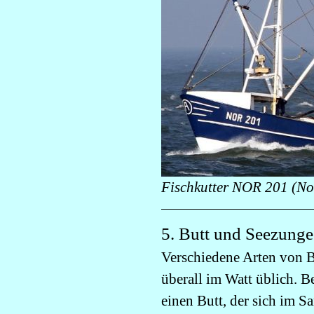
Fischkutter NOR 201 (No
5. Butt und Seezunge
Verschiedene Arten von B
überall im Watt üblich. B
einen Butt, der sich im Sa