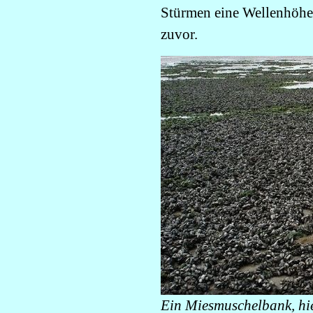
Stürmen eine Wellenhöhe 
zuvor.
Ein Miesmuschelbank, hi