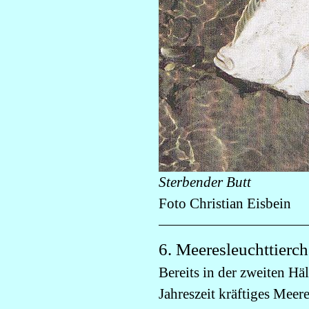
Sterbender Butt
Foto Christian Eisbein
6. Meeresleuchttierch
Bereits in der zweiten Hä
Jahreszeit kräftiges Meer