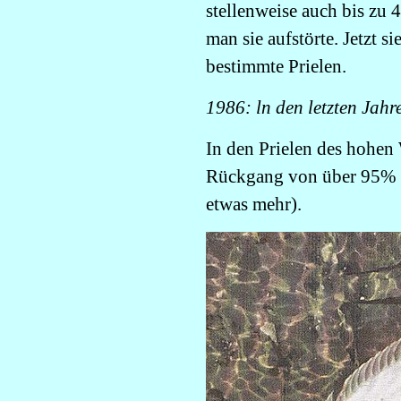
stellenweise auch bis zu
man sie aufstörte. Jetzt s
bestimmte Prielen.
1986: ln den letzten Jahr
In den Prielen des hohen 
Rückgang von über 95% a
etwas mehr).