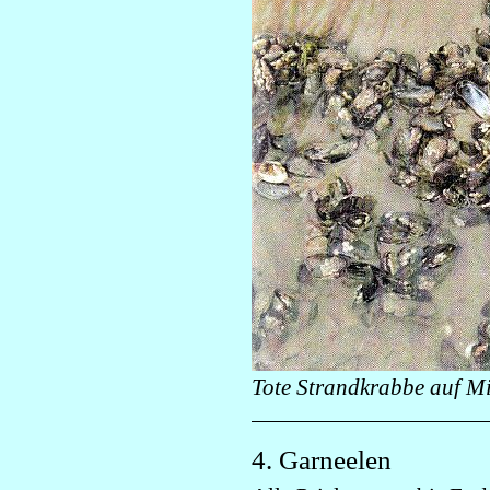
Tote Strandkrabbe auf M
4. Garneelen