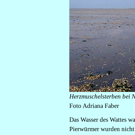
Herzmuschelsterben bei 
Foto Adriana Faber
Das Wasser des Wattes wa
Pierwürmer wurden nicht 