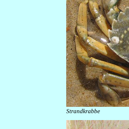
Strandkrabbe