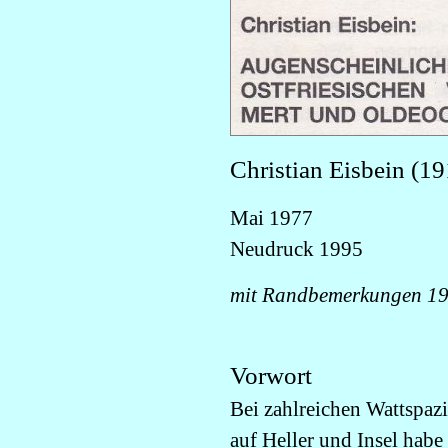
Christian Eisbein (19
Mai 1977
Neudruck 1995
mit Randbemerkungen 198
Vorwort
Bei zahlreichen Wattspaz
auf Heller und Insel habe