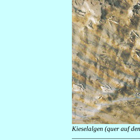
Kieselalgen (quer auf de